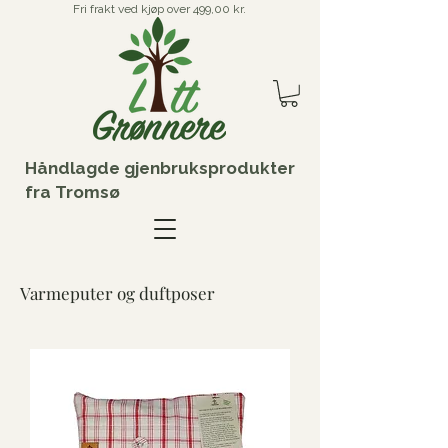
Fri frakt ved kjøp over 499,00 kr.
Håndlagde gjenbruksprodukter
fra Tromsø
Varmeputer og duftposer