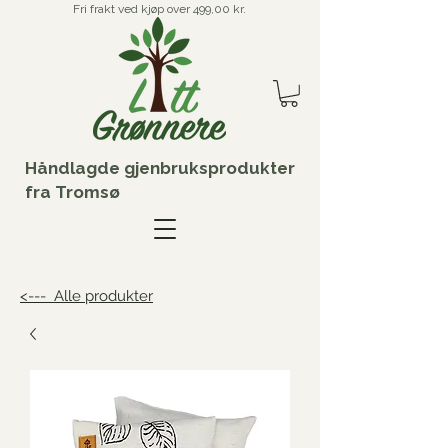
Fri frakt ved kjøp over 499,00 kr.
Håndlagde gjenbruksprodukter
fra Tromsø
<--- Alle produkter