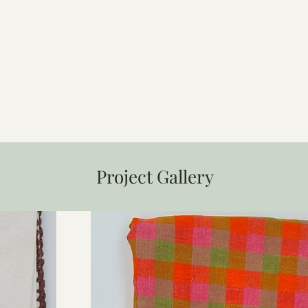
Project Gallery