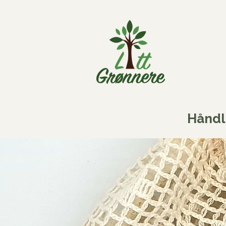
Håndl