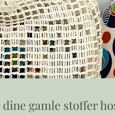
 dine gamle stoffer hos