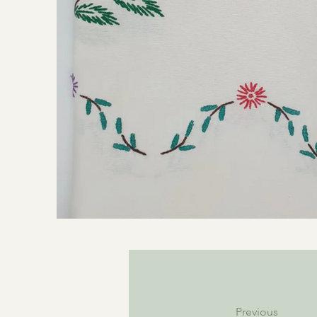
Previous