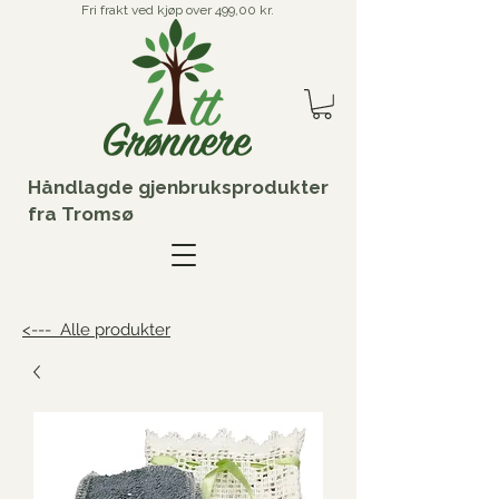
Fri frakt ved kjøp over 499,00 kr.
Håndlagde gjenbruksprodukter
fra Tromsø
<--- Alle produkter