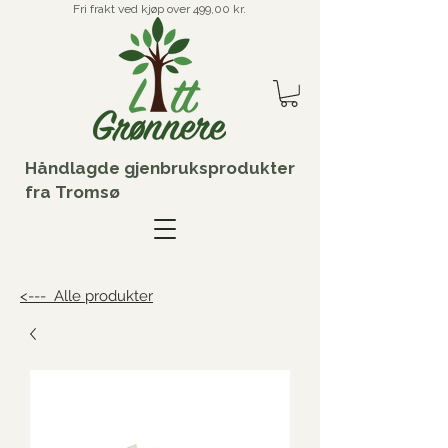
Fri frakt ved kjøp over 499,00 kr.
Håndlagde gjenbruksprodukter
fra Tromsø
<--- Alle produkter