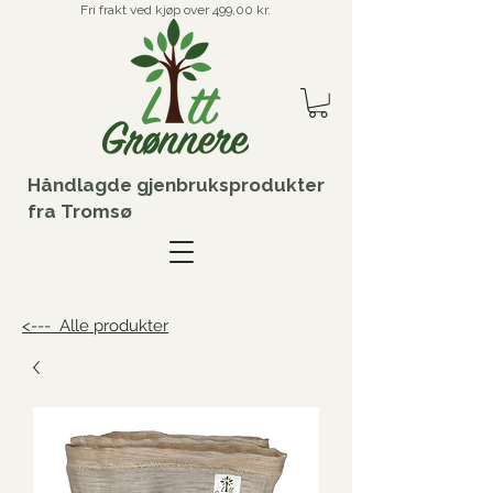
Fri frakt ved kjøp over 499,00 kr.
Håndlagde gjenbruksprodukter
fra Tromsø
<--- Alle produkter