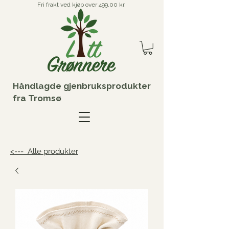
Fri frakt ved kjøp over 499,00 kr.
Håndlagde gjenbruksprodukter
fra Tromsø
<--- Alle produkter