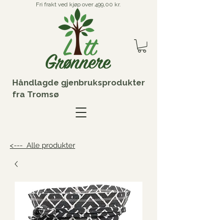
Fri frakt ved kjøp over 499,00 kr.
Håndlagde gjenbruksprodukter
fra Tromsø
<--- Alle produkter