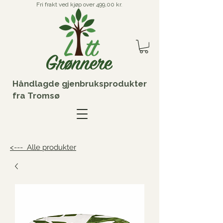
Fri frakt ved kjøp over 499,00 kr.
Håndlagde gjenbruksprodukter
fra Tromsø
<--- Alle produkter