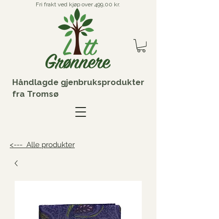
Fri frakt ved kjøp over 499,00 kr.
Håndlagde gjenbruksprodukter
fra Tromsø
<--- Alle produkter