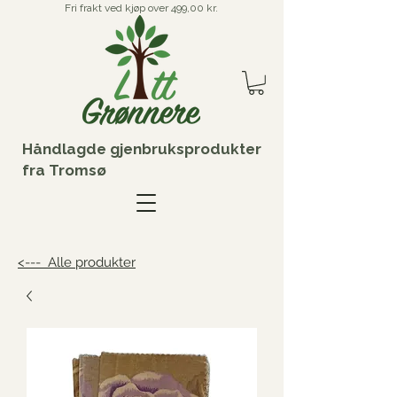
Fri frakt ved kjøp over 499,00 kr.
Håndlagde gjenbruksprodukter
fra Tromsø
<--- Alle produkter