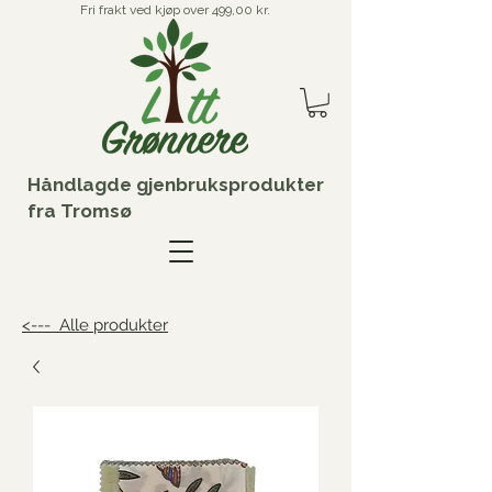
Fri frakt ved kjøp over 499,00 kr.
Håndlagde gjenbruksprodukter
fra Tromsø
<--- Alle produkter