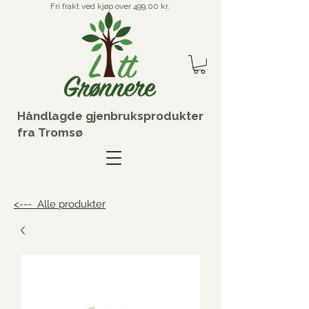
Fri frakt ved kjøp over 499,00 kr.
Håndlagde gjenbruksprodukter
fra Tromsø
<--- Alle produkter