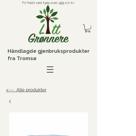
Fri frakt ved kjøp over 499,00 kr.
Håndlagde gjenbruksprodukter
fra Tromsø
<--- Alle produkter