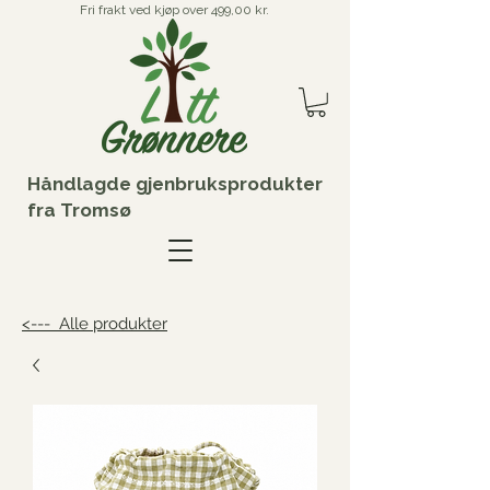
Fri frakt ved kjøp over 499,00 kr.
Håndlagde gjenbruksprodukter
fra Tromsø
<--- Alle produkter