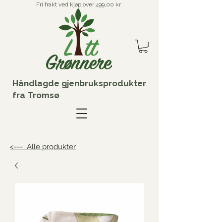
Fri frakt ved kjøp over 499,00 kr.
Håndlagde gjenbruksprodukter
fra Tromsø
<--- Alle produkter