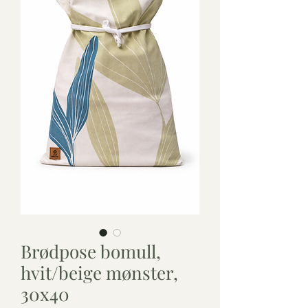
Brødpose bomull,
hvit/beige mønster,
30x40