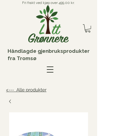
Fri frakt ved kjøp over 499,00 kr.
Håndlagde gjenbruksprodukter
fra Tromsø
<--- Alle produkter