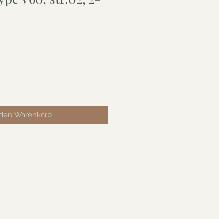
 den Warenkorb