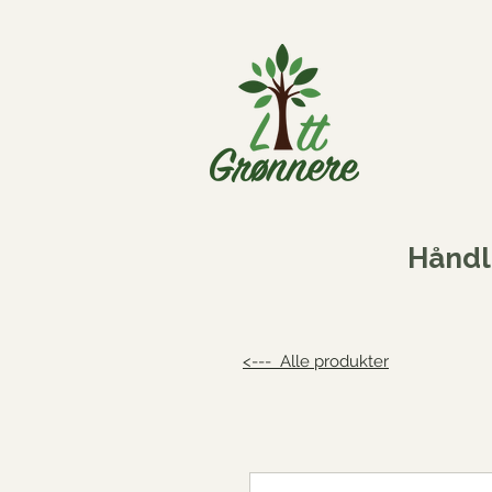
Håndl
<--- Alle produkter