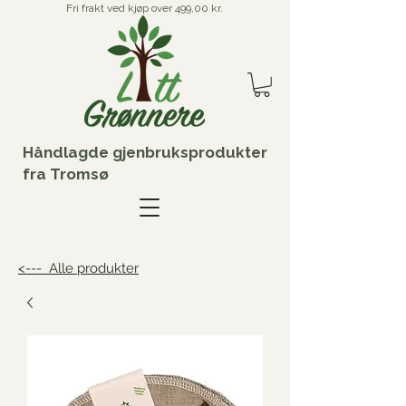
Fri frakt ved kjøp over 499,00 kr.
Håndlagde gjenbruksprodukter
fra Tromsø
<--- Alle produkter