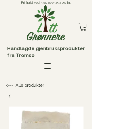
Fri frakt ved kjøp over 499,00 kr.
Håndlagde gjenbruksprodukter
fra Tromsø
<--- Alle produkter